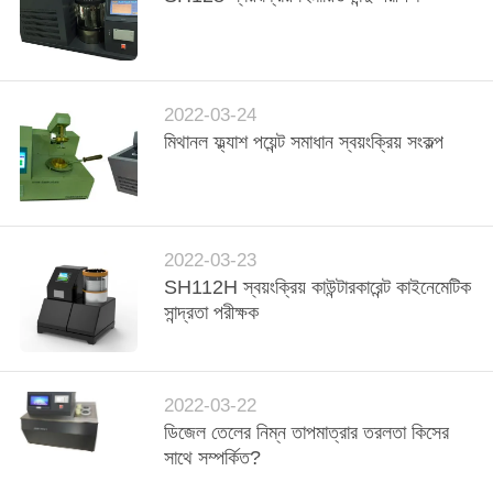
2022-03-24
মিথানল ফ্ল্যাশ পয়েন্ট সমাধান স্বয়ংক্রিয় সংকল্প
2022-03-23
SH112H স্বয়ংক্রিয় কাউন্টারকারেন্ট কাইনেমেটিক
সান্দ্রতা পরীক্ষক
2022-03-22
ডিজেল তেলের নিম্ন তাপমাত্রার তরলতা কিসের
সাথে সম্পর্কিত?