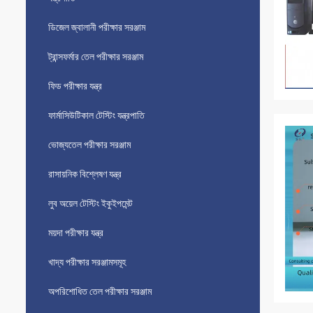
ডিজেল জ্বালানী পরীক্ষার সরঞ্জাম
ট্রান্সফর্মার তেল পরীক্ষার সরঞ্জাম
ফিড পরীক্ষার যন্ত্র
ফার্মাসিউটিকাল টেস্টিং যন্ত্রপাতি
ভোজ্যতেল পরীক্ষার সরঞ্জাম
রাসায়নিক বিশ্লেষণ যন্ত্র
লুব অয়েল টেস্টিং ইকুইপমেন্ট
ময়দা পরীক্ষার যন্ত্র
খাদ্য পরীক্ষার সরঞ্জামসমূহ
অপরিশোধিত তেল পরীক্ষার সরঞ্জাম