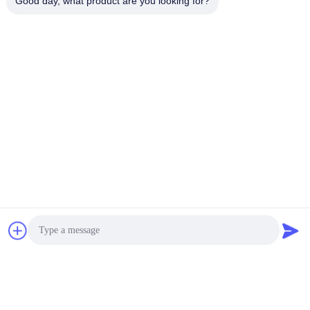
Good day, what product are you looking for?