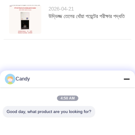
2026-04-21
উদ্ভিজ্জ তেলের ধোঁয়া পয়েন্টের পরীক্ষার পদ্ধতি
Candy
4:50 AM
Good day, what product are you looking for?