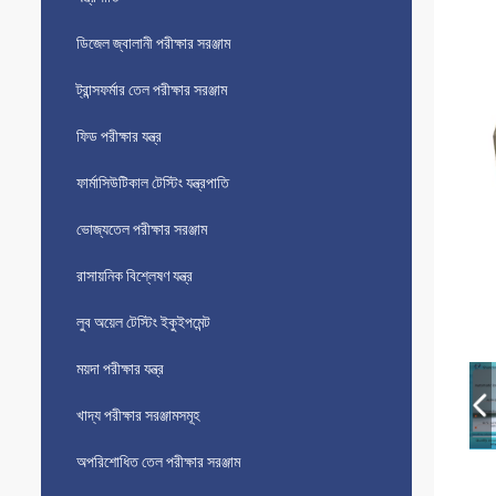
ডিজেল জ্বালানী পরীক্ষার সরঞ্জাম
ট্রান্সফর্মার তেল পরীক্ষার সরঞ্জাম
ফিড পরীক্ষার যন্ত্র
ফার্মাসিউটিকাল টেস্টিং যন্ত্রপাতি
ভোজ্যতেল পরীক্ষার সরঞ্জাম
রাসায়নিক বিশ্লেষণ যন্ত্র
লুব অয়েল টেস্টিং ইকুইপমেন্ট
ময়দা পরীক্ষার যন্ত্র
খাদ্য পরীক্ষার সরঞ্জামসমূহ
অপরিশোধিত তেল পরীক্ষার সরঞ্জাম