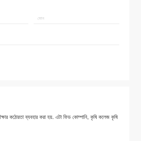
ক্ষার কঠোরতা ব্যবহার করা হয়. এটা ফিড কোম্পানি, কৃষি কলেজ কৃষি