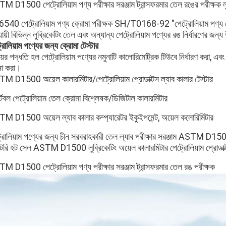
 D1500 পেট্রোলিয়াম পণ্য পরীক্ষার সরঞ্জাম ট্রান্সফরমার তেল রঙের পরীক্ষক লুব্
540 পেট্রোলিয়াম পণ্য ক্রোমা পরীক্ষক SH/T0168-92 "পেট্রোলিয়াম পণ
ায়ী বিভিন্ন লুব্রিকেটিং তেল এবং অন্যান্য পেট্রোলিয়াম পণ্যের রঙ নির্ধারণের জন
রোলিয়াম পণ্যের জন্য ক্রোমা টেস্টার
ণয়ের পদ্ধতি হল পেট্রোলিয়াম পণ্যের নমুনাটি কালোরিমেট্রিক টিউবে নির্ধারণ করা, এ
না করা।
M D1500 অয়েল কালারমিটার/পেট্রোলিয়াম প্রোডাক্টস ল্যাব কালার টেস্টার
টেবল পেট্রোলিয়াম তেল ক্রোমা বিশ্লেষক/ডিজিটাল কালারমিটার
M D1500 অয়েল ল্যাব কালার কম্প্যারেটর ইকুইপমেন্ট, অয়েল কলোরিমিটার
্রোলিয়াম পণ্যের জন্য চীন সরবরাহকারী তেল ল্যাব পরীক্ষার সরঞ্জাম ASTM D1500
ক্টরি হট সেল ASTM D1500 লুব্রিকেটিং অয়েল কালারমিটার পেট্রোলিয়াম প্রোডাক্ট
M D1500 পেট্রোলিয়াম পণ্য পরীক্ষার সরঞ্জাম ট্রান্সফরমার তেল রঙ পরীক্ষক