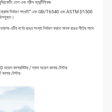
রিকেটিং তেল এবং গ্রীস অ্যান্টিফ্রিজ
্য ক্রোমা নির্ধারণ পদ্ধতি" এবং GB/T6540 এবং ASTM D1500
্য উপযুক্ত।
বং তারপর এটির বর্ণের রঙের সংখ্যা নির্ধারণ করতে মানক রঙের শীটের সাথে
 অয়েল কালারমিটার / ল্যাব অয়েল কালার টেস্টার
 কালার টেস্টার