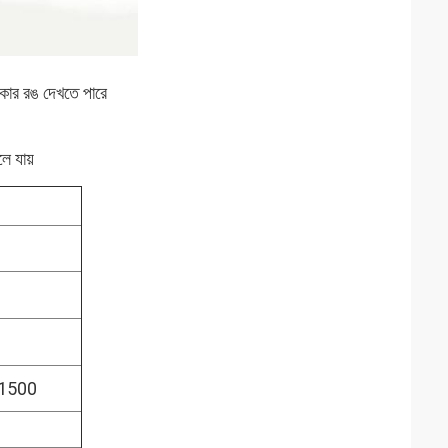
তাকার রঙ দেখতে পারে
 যায়
1500