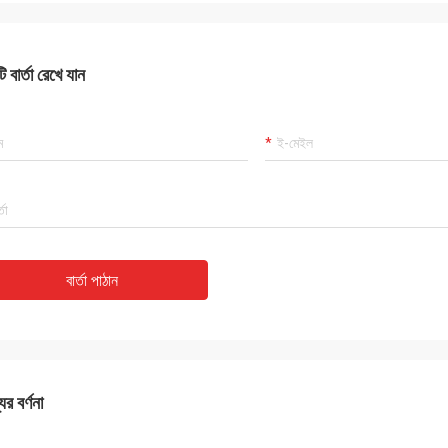
 বার্তা রেখে যান
বার্তা পাঠান
ের বর্ণনা