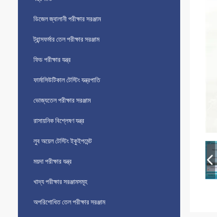
ডিজেল জ্বালানী পরীক্ষার সরঞ্জাম
ট্রান্সফর্মার তেল পরীক্ষার সরঞ্জাম
ফিড পরীক্ষার যন্ত্র
ফার্মাসিউটিকাল টেস্টিং যন্ত্রপাতি
ভোজ্যতেল পরীক্ষার সরঞ্জাম
রাসায়নিক বিশ্লেষণ যন্ত্র
লুব অয়েল টেস্টিং ইকুইপমেন্ট
ময়দা পরীক্ষার যন্ত্র
খাদ্য পরীক্ষার সরঞ্জামসমূহ
অপরিশোধিত তেল পরীক্ষার সরঞ্জাম