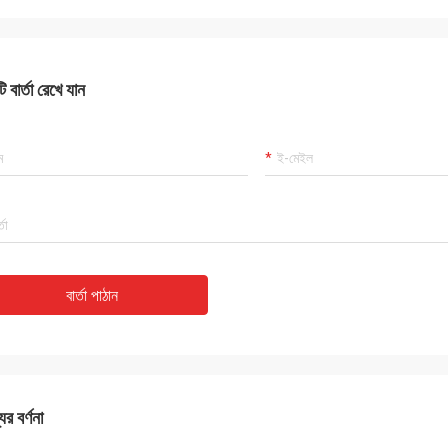
 বার্তা রেখে যান
বার্তা পাঠান
ের বর্ণনা