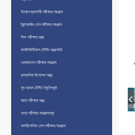
ডিজেল জ্বালানী পরীক্ষার সরঞ্জাম
ট্রান্সফর্মার তেল পরীক্ষার সরঞ্জাম
ফিড পরীক্ষার যন্ত্র
ফার্মাসিউটিকাল টেস্টিং যন্ত্রপাতি
ভোজ্যতেল পরীক্ষার সরঞ্জাম
রাসায়নিক বিশ্লেষণ যন্ত্র
লুব অয়েল টেস্টিং ইকুইপমেন্ট
ময়দা পরীক্ষার যন্ত্র
খাদ্য পরীক্ষার সরঞ্জামসমূহ
অপরিশোধিত তেল পরীক্ষার সরঞ্জাম