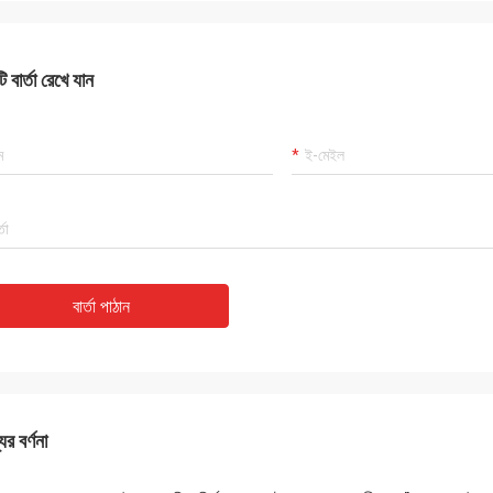
 বার্তা রেখে যান
বার্তা পাঠান
ের বর্ণনা