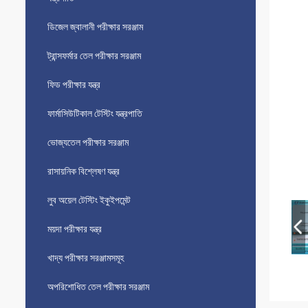
ডিজেল জ্বালানী পরীক্ষার সরঞ্জাম
ট্রান্সফর্মার তেল পরীক্ষার সরঞ্জাম
ফিড পরীক্ষার যন্ত্র
ফার্মাসিউটিকাল টেস্টিং যন্ত্রপাতি
ভোজ্যতেল পরীক্ষার সরঞ্জাম
রাসায়নিক বিশ্লেষণ যন্ত্র
লুব অয়েল টেস্টিং ইকুইপমেন্ট
ময়দা পরীক্ষার যন্ত্র
খাদ্য পরীক্ষার সরঞ্জামসমূহ
অপরিশোধিত তেল পরীক্ষার সরঞ্জাম