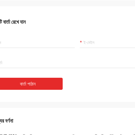
 বার্তা রেখে যান
বার্তা পাঠান
ের বর্ণনা