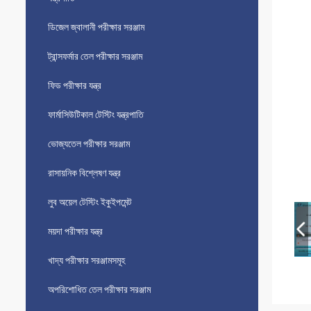
ডিজেল জ্বালানী পরীক্ষার সরঞ্জাম
ট্রান্সফর্মার তেল পরীক্ষার সরঞ্জাম
ফিড পরীক্ষার যন্ত্র
ফার্মাসিউটিকাল টেস্টিং যন্ত্রপাতি
ভোজ্যতেল পরীক্ষার সরঞ্জাম
রাসায়নিক বিশ্লেষণ যন্ত্র
লুব অয়েল টেস্টিং ইকুইপমেন্ট
ময়দা পরীক্ষার যন্ত্র
খাদ্য পরীক্ষার সরঞ্জামসমূহ
অপরিশোধিত তেল পরীক্ষার সরঞ্জাম