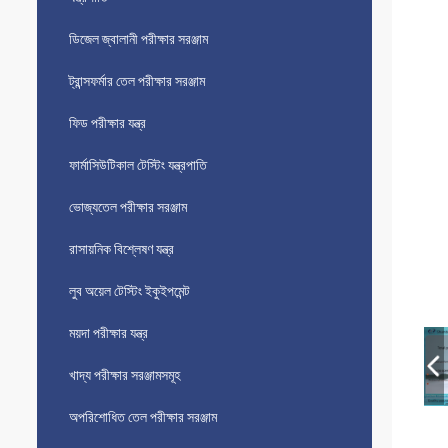
ডিজেল জ্বালানী পরীক্ষার সরঞ্জাম
ট্রান্সফর্মার তেল পরীক্ষার সরঞ্জাম
ফিড পরীক্ষার যন্ত্র
ফার্মাসিউটিকাল টেস্টিং যন্ত্রপাতি
ভোজ্যতেল পরীক্ষার সরঞ্জাম
রাসায়নিক বিশ্লেষণ যন্ত্র
লুব অয়েল টেস্টিং ইকুইপমেন্ট
ময়দা পরীক্ষার যন্ত্র
খাদ্য পরীক্ষার সরঞ্জামসমূহ
অপরিশোধিত তেল পরীক্ষার সরঞ্জাম