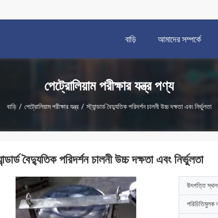
বাড়ি
আমাদের সম্পর্কে
পেট্রোলিয়াম পরীক্ষার যন্ত্র পণ্য
বাড়ি
/
পেট্রোলিয়াম পরীক্ষার যন্ত্র
/
স্ট্যান্ডার্ড বৈদ্যুতিক পরিদর্শন চালনী উচ্চ দক্ষতা এবং নির্ভুলতা
্যান্ডার্ড বৈদ্যুতিক পরিদর্শন চালনী উচ্চ দক্ষতা এবং নির্ভুলতা
উৎপত্তি স্থল
পরিচিতিমুলক 