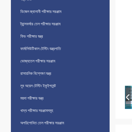
ডিজেল জ্বালানী পরীক্ষার সরঞ্জাম
ট্রান্সফর্মার তেল পরীক্ষার সরঞ্জাম
ফিড পরীক্ষার যন্ত্র
ফার্মাসিউটিকাল টেস্টিং যন্ত্রপাতি
ভোজ্যতেল পরীক্ষার সরঞ্জাম
রাসায়নিক বিশ্লেষণ যন্ত্র
লুব অয়েল টেস্টিং ইকুইপমেন্ট
ময়দা পরীক্ষার যন্ত্র
খাদ্য পরীক্ষার সরঞ্জামসমূহ
অপরিশোধিত তেল পরীক্ষার সরঞ্জাম