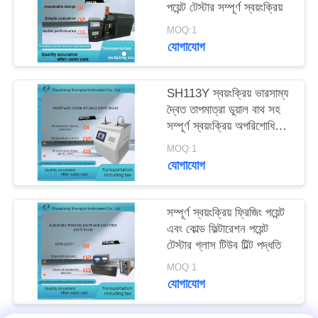
পয়েন্ট টেস্টার সম্পূর্ণ স্বয়ংক্রিয়
MOQ:1
যোগাযোগ
SH113Y স্বয়ংক্রিয় ভারসাম্য
দ্বৈত তাপমাত্রা ডুয়াল বাথ সহ
সম্পূর্ণ স্বয়ংক্রিয় অপরিশোধিত
তেল ঢালা পয়েন্ট টেস্টার
MOQ:1
যোগাযোগ
সম্পূর্ণ স্বয়ংক্রিয় ফ্রিজিং পয়েন্ট
এবং কোল্ড ফিল্টারেশন পয়েন্ট
টেস্টার গ্লাস টিউব টিল্ট পদ্ধতি
MOQ:1
যোগাযোগ