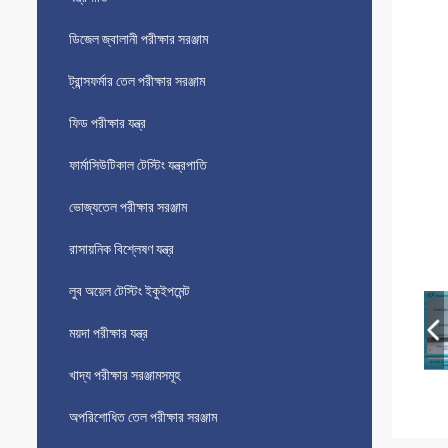
ডিজেল জ্বালানী পরীক্ষার সরঞ্জাম
ট্রান্সফর্মার তেল পরীক্ষার সরঞ্জাম
ফিড পরীক্ষার যন্ত্র
ফার্মাসিউটিকাল টেস্টিং যন্ত্রপাতি
ভোজ্যতেল পরীক্ষার সরঞ্জাম
রাসায়নিক বিশ্লেষণ যন্ত্র
লুব অয়েল টেস্টিং ইকুইপমেন্ট
ময়দা পরীক্ষার যন্ত্র
খাদ্য পরীক্ষার সরঞ্জামসমূহ
অপরিশোধিত তেল পরীক্ষার সরঞ্জাম