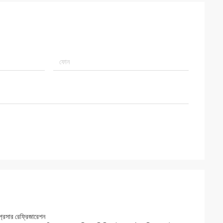
ম্প্রেসার রেফ্রিজারেশন