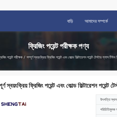
বাড়ি
আমাদের সম্পর্কে
ফ্রিজিং পয়েন্ট পরীক্ষক পণ্য
রিজিং পয়েন্ট পরীক্ষক
/
সম্পূর্ণ স্বয়ংক্রিয় ফ্রিজিং পয়েন্ট এবং কোল্ড ফিল্টারেশন পয়েন্ট টেস্টার গ্লাস টিউব 
পূর্ণ স্বয়ংক্রিয় ফ্রিজিং পয়েন্ট এবং কোল্ড ফিল্টারেশন পয়েন্ট ট
উৎপত্তি স্থল
পরিচিতিমুলক 