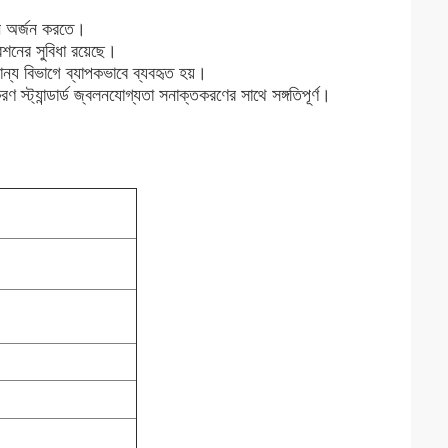
মেশন অর্জন করতে।
েশনের সুবিধা রয়েছে।
যান্য বিভাগে ব্যাপকভাবে ব্যবহৃত হয়।
ন্ডার্ড জ্বলনযোগ্যতা সনাক্তকরণের সাথে সঙ্গতিপূর্ণ।