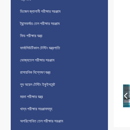
ডিজেল জ্বালানী পরীক্ষার সরঞ্জাম
ট্রান্সফর্মার তেল পরীক্ষার সরঞ্জাম
ফিড পরীক্ষার যন্ত্র
ফার্মাসিউটিকাল টেস্টিং যন্ত্রপাতি
ভোজ্যতেল পরীক্ষার সরঞ্জাম
রাসায়নিক বিশ্লেষণ যন্ত্র
লুব অয়েল টেস্টিং ইকুইপমেন্ট
ময়দা পরীক্ষার যন্ত্র
খাদ্য পরীক্ষার সরঞ্জামসমূহ
অপরিশোধিত তেল পরীক্ষার সরঞ্জাম