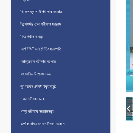
ডিজেল জ্বালানী পরীক্ষার সরঞ্জাম
ট্রান্সফর্মার তেল পরীক্ষার সরঞ্জাম
ফিড পরীক্ষার যন্ত্র
ফার্মাসিউটিকাল টেস্টিং যন্ত্রপাতি
ভোজ্যতেল পরীক্ষার সরঞ্জাম
রাসায়নিক বিশ্লেষণ যন্ত্র
লুব অয়েল টেস্টিং ইকুইপমেন্ট
ময়দা পরীক্ষার যন্ত্র
খাদ্য পরীক্ষার সরঞ্জামসমূহ
অপরিশোধিত তেল পরীক্ষার সরঞ্জাম